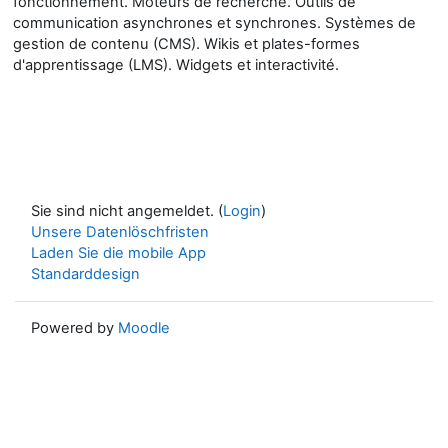
fonctionnement. Moteurs de recherche. Outils de
communication asynchrones et synchrones. Systèmes de
gestion de contenu (CMS). Wikis et plates-formes
d'apprentissage (LMS). Widgets et interactivité.
Sie sind nicht angemeldet. (
Login
)
Unsere Datenlöschfristen
Laden Sie die mobile App
Standarddesign
Powered by
Moodle