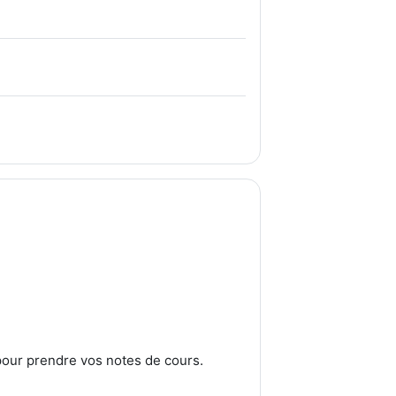
pour prendre vos notes de cours.