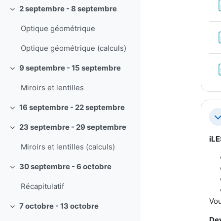
2 septembre - 8 septembre
Replier
Optique géométrique
Optique géométrique (calculs)
9 septembre - 15 septembre
Replier
Miroirs et lentilles
16 septembre - 22 septembre
Replier
Re
23 septembre - 29 septembre
Replier
iL
Miroirs et lentilles (calculs)
30 septembre - 6 octobre
Replier
Récapitulatif
Vou
7 octobre - 13 octobre
Replier
Dev