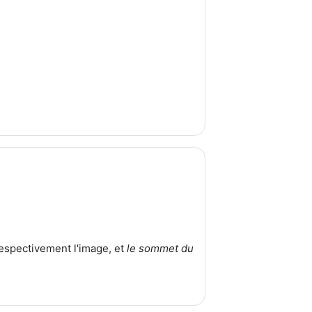
 respectivement l'image, et
le sommet du