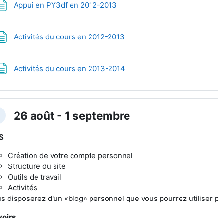
Page
Appui en PY3df en 2012-2013
Page
Activités du cours en 2012-2013
Page
Activités du cours en 2013-2014
26 août - 1 septembre
plier
ES
Création de votre compte personnel
Structure du site
Outils de travail
Activités
s disposerez d'un «blog» personnel que vous pourrez utiliser 
oirs